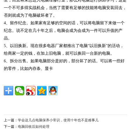
生，而且将来想进入电脑维修行业，那么对电脑进行拆卸学习，这是
一个不可多得实战机会，当然了需要有足够的技能将电脑安装回去，
否则就成为了电脑破坏者了。
4、留作纪念。如果家有足够的空间的话，可以将电脑留下来做一个
纪念。说不定在几十年之后，电脑会成为会成为一件可以升值的产
品。
5、以旧换新。现在很多电器厂家都推出了电脑“以旧换新”的活动，
给商家一定的钱，在加上旧电脑，就可以换回一台新的电脑。
6、拆分出售。如果电脑部分是好的，部分坏了的话。可以将一些好
的零件，比如内存条、显卡
上一篇：
学会这几点电脑保养小常识，使用十年也不是难事儿
下一篇：
电脑回收后如何处理