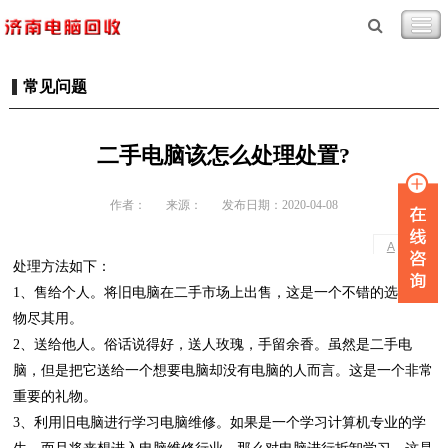
常见问题
二手电脑该怎么处理处置?
作者：
来源：
发布日期：2020-04-08
-
+
A
A
处理方法如下：
1、售给个人。将旧电脑在二手市场上出售，这是一个不错的选择，
物尽其用。
2、送给他人。俗话说得好，送人玫瑰，手留余香。虽然是二手电
脑，但是把它送给一个想要电脑却没有电脑的人而言。这是一个非常
重要的礼物。
3、利用旧电脑进行学习电脑维修。如果是一个学习计算机专业的学