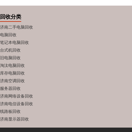
回收分类
济南二手电脑回收
电脑回收
笔记本电脑回收
台式机回收
旧电脑回收
淘汰电脑回收
库存电脑回收
济南空调回收
服务器回收
济南网络设备回收
济南电信设备回收
线路板回收
济南显示器回收